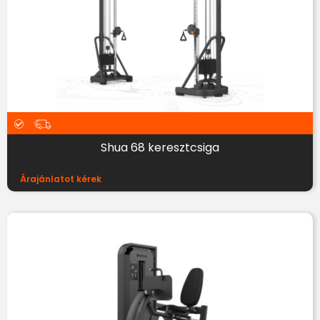
Shua 68 keresztcsiga
Árajánlatot kérek