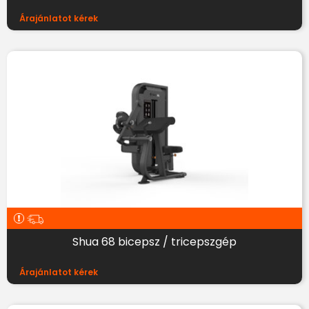
Árajánlatot kérek
Shua 68 bicepsz / tricepszgép
Árajánlatot kérek