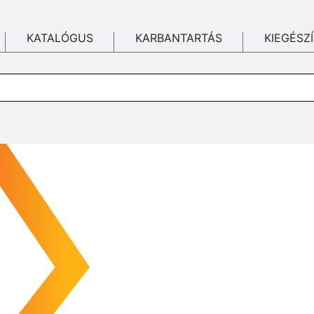
KATALÓGUS
KARBANTARTÁS
KIEGÉSZ