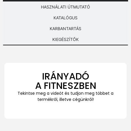
HASZNÁLATI ÚTMUTATÓ
KATALÓGUS
KARBANTARTÁS
KIEGÉSZÍTŐK
IRÁNYADÓ
A FITNESZBEN
Tekintse meg a videót és tudjon meg többet a
termékről, illetve cégünkről!