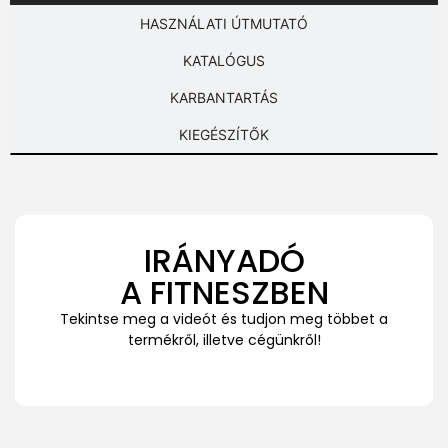
HASZNÁLATI ÚTMUTATÓ
KATALÓGUS
KARBANTARTÁS
KIEGÉSZÍTŐK
IRÁNYADÓ
A FITNESZBEN
Tekintse meg a videót és tudjon meg többet a
termékről, illetve cégünkről!