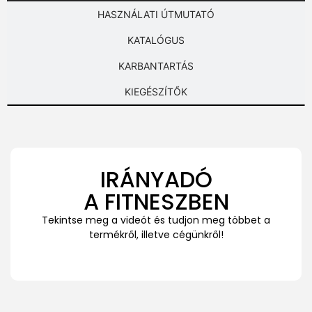
HASZNÁLATI ÚTMUTATÓ
KATALÓGUS
KARBANTARTÁS
KIEGÉSZÍTŐK
IRÁNYADÓ
A FITNESZBEN
Tekintse meg a videót és tudjon meg többet a
termékről, illetve cégünkről!