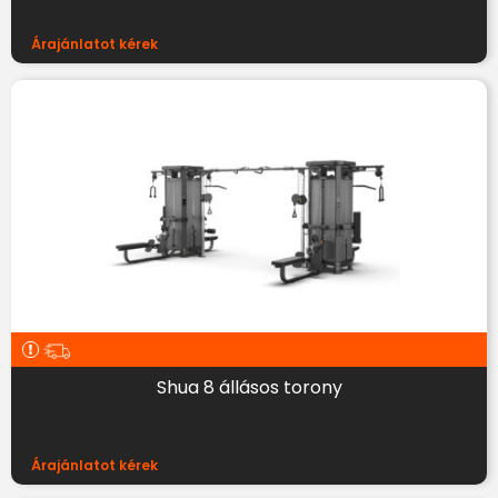
Árajánlatot kérek
Shua 8 állásos torony
Árajánlatot kérek