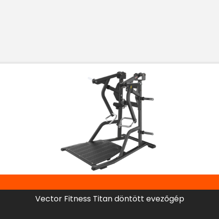
Vector Fitness Titan döntött evezőgép