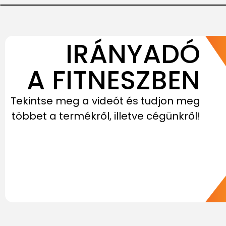
IRÁNYADÓ
A FITNESZBEN
Tekintse meg a videót és tudjon meg
többet a termékről, illetve cégünkről!