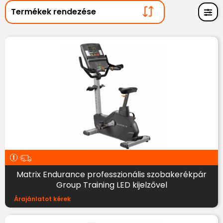
Matrix Endurance professzionális szobakerékpár
Group Training LED kijelzővel
Árajánlatot kérek