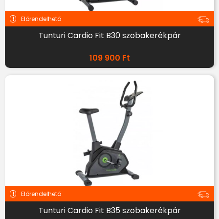
Előrendelhető
Tunturi Cardio Fit B30 szobakerékpár
109 900
Ft
Előrendelhető
Tunturi Cardio Fit B35 szobakerékpár