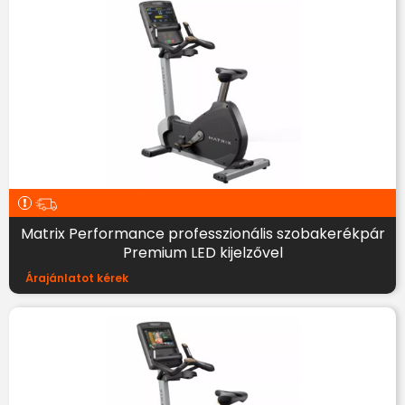
Matrix Performance professzionális szobakerékpár
Premium LED kijelzővel
Árajánlatot kérek