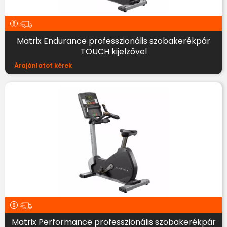
Matrix Endurance professzionális szobakerékpár
TOUCH kijelzővel
Árajánlatot kérek
Matrix Performance professzionális szobakerékpár