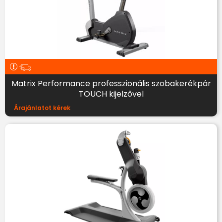
Matrix Performance professzionális szobakerékpár
TOUCH kijelzővel
Árajánlatot kérek