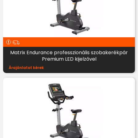
Matrix Endurance professzionális szobakerékpár
Premium LED kijelzővel
Árajánlatot kérek