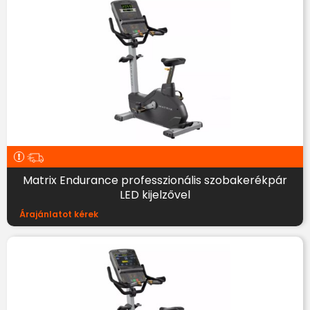
Matrix Endurance professzionális szobakerékpár
LED kijelzővel
Árajánlatot kérek