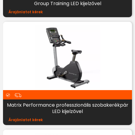
Group Training LED kijelzővel
Árajánlatot kérek
Matrix Performance professzionális szobakerékpár
LED kijelzővel
Árajánlatot kérek