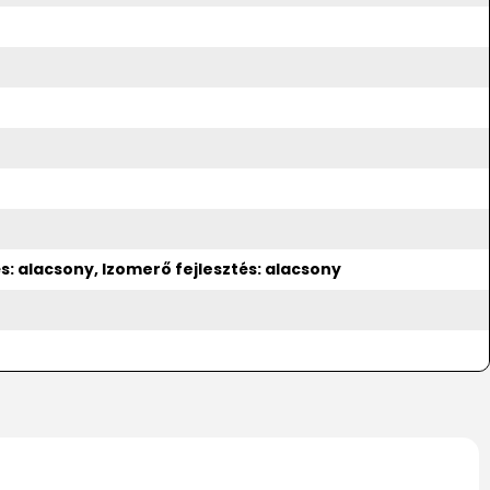
: alacsony, Izomerő fejlesztés: alacsony