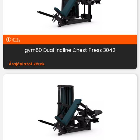
gym80 Dual Incline Chest Press 3042
Árajánlatot kérek