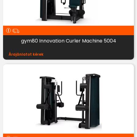
gym80 Innovation Curler Machine 5004
Árajánlatot kérek