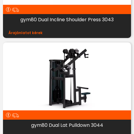
gym80 Dual Incline Shoulder Press 3043
Árajánlatot kérek
gym80 Dual Lat Pulldown 3044