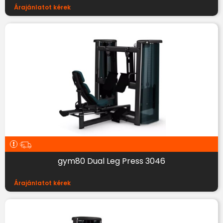
Árajánlatot kérek
gym80 Dual Leg Press 3046
Árajánlatot kérek