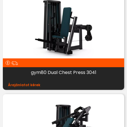
gym80 Dual Chest Press 3041
Árajánlatot kérek