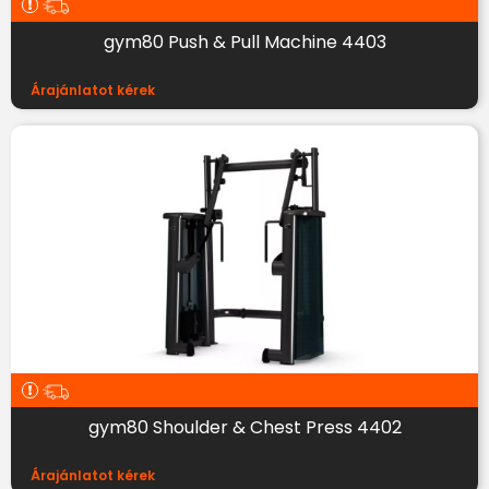
gym80 Push & Pull Machine 4403
Árajánlatot kérek
gym80 Shoulder & Chest Press 4402
Árajánlatot kérek