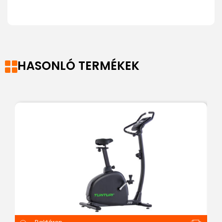
HASONLÓ TERMÉKEK