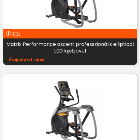
Matrix Performance ascent professzionális elliptical
LED kijelzővel
Árajánlatot kérek