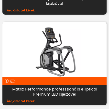
kijelzővel
Árajánlatot kérek
Matrix Performance professzionális elliptical
Premium LED kijelzővel
Árajánlatot kérek