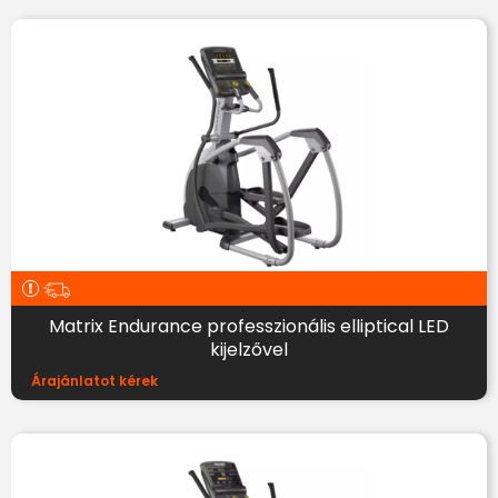
Matrix Endurance professzionális elliptical LED
kijelzővel
Árajánlatot kérek