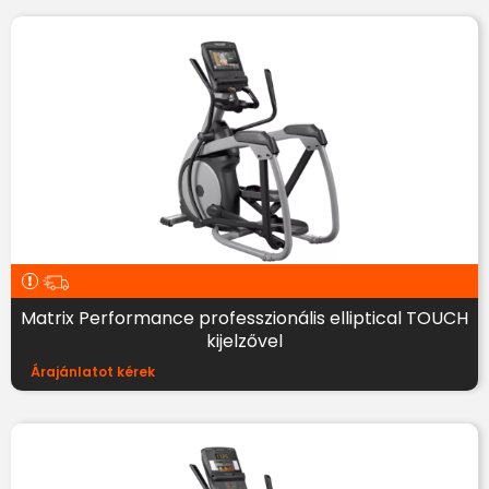
Matrix Performance professzionális elliptical TOUCH
kijelzővel
Árajánlatot kérek