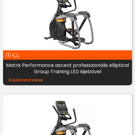
Matrix Performance ascent professzionális elliptical
Group Training LED kijelzővel
Árajánlatot kérek