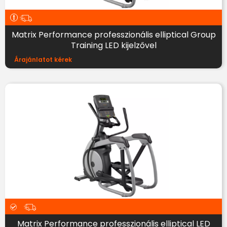
Matrix Performance professzionális elliptical Group
Training LED kijelzővel
Árajánlatot kérek
Matrix Performance professzionális elliptical LED