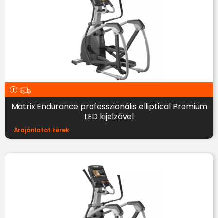
Matrix Endurance professzionális elliptical Premium
LED kijelzővel
Árajánlatot kérek