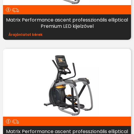
Matrix Performance ascent professzionális elliptical
Premium LED kijelzővel
Árajánlatot kérek
Matrix Performance ascent professzionális elliptical