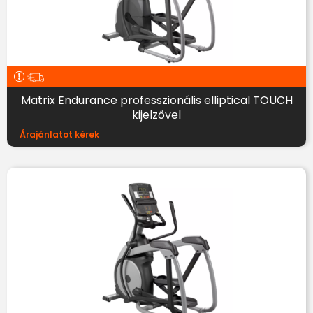
Matrix Endurance professzionális elliptical TOUCH
kijelzővel
Árajánlatot kérek