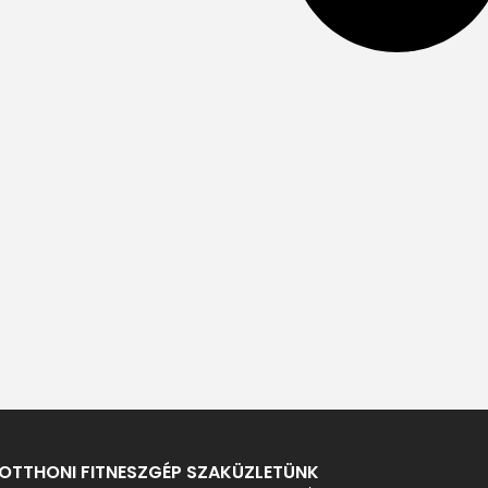
OTTHONI FITNESZGÉP SZAKÜZLETÜNK