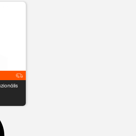
zionális