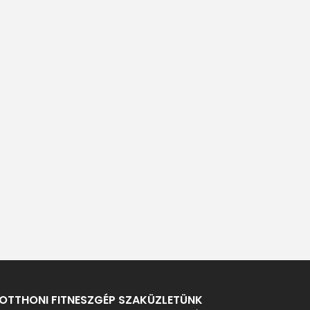
OTTHONI FITNESZGÉP SZAKÜZLETÜNK