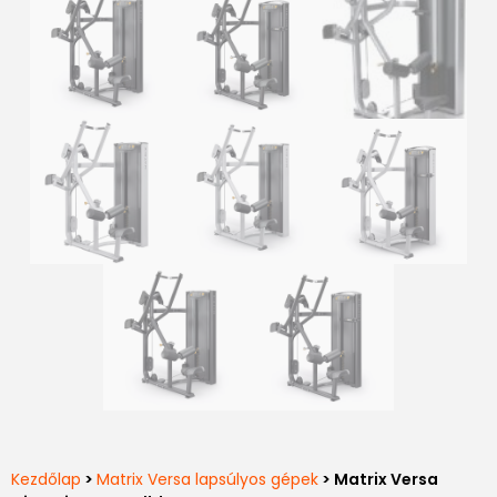
Kezdőlap
>
Matrix Versa lapsúlyos gépek
> Matrix Versa