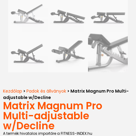
Kezdőlap
>
Padok és állványok
> Matrix Magnum Pro Multi-
adjustable w/Decline
Matrix Magnum Pro
Multi-adjustable
w/Decline
A termék hivatalos importőre a FITNESS-INDEX.hu