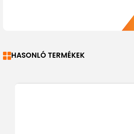
HASONLÓ TERMÉKEK