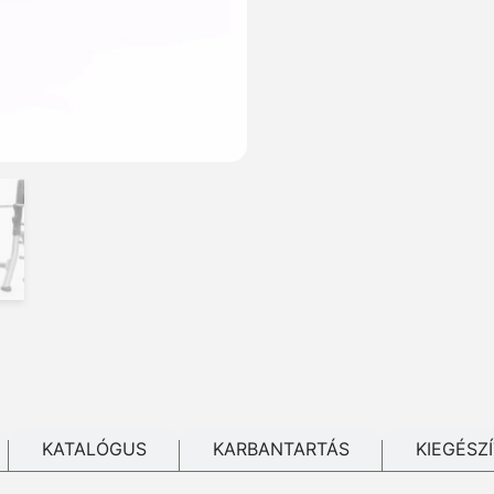
KATALÓGUS
KARBANTARTÁS
KIEGÉSZ