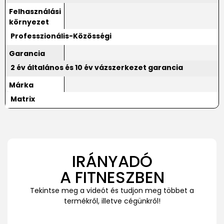
Felhasználási
környezet
Professzionális-Közösségi
Garancia
2 év általános és 10 év vázszerkezet garancia
Márka
Matrix
IRÁNYADÓ
A FITNESZBEN
Tekintse meg a videót és tudjon meg többet a
termékről, illetve cégünkről!