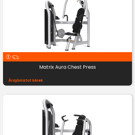
Matrix Aura Chest Press
Árajánlatot kérek