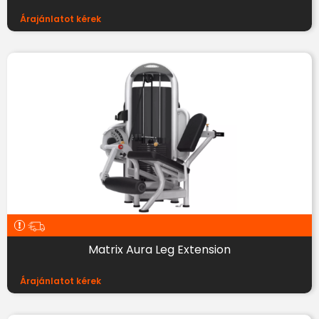
Árajánlatot kérek
Matrix Aura Leg Extension
Árajánlatot kérek