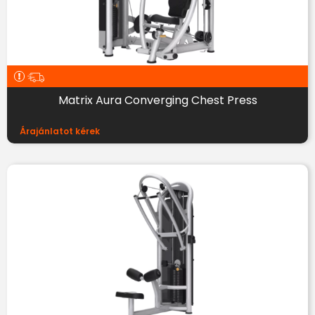
Matrix Aura Converging Chest Press
Árajánlatot kérek