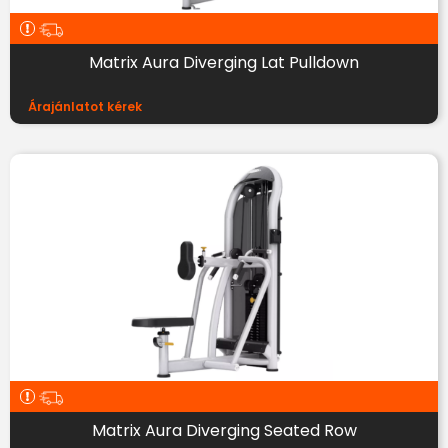
Matrix Aura Diverging Lat Pulldown
Árajánlatot kérek
Matrix Aura Diverging Seated Row