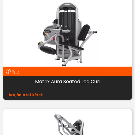
Matrix Aura Seated Leg Curl
Árajánlatot kérek